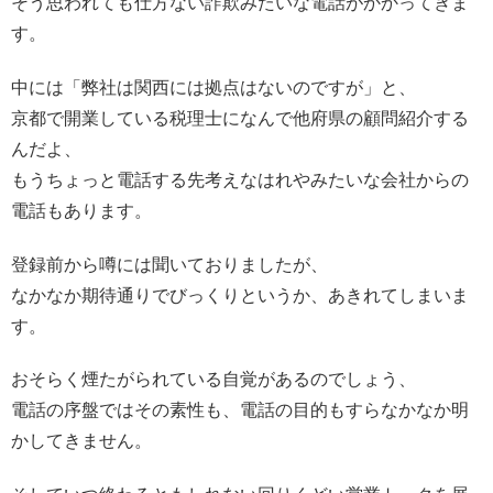
そう思われても仕方ない詐欺みたいな電話がかかってきま
す。
中には「弊社は関西には拠点はないのですが」と、
京都で開業している税理士になんで他府県の顧問紹介する
んだよ、
もうちょっと電話する先考えなはれやみたいな会社からの
電話もあります。
登録前から噂には聞いておりましたが、
なかなか期待通りでびっくりというか、あきれてしまいま
す。
おそらく煙たがられている自覚があるのでしょう、
電話の序盤ではその素性も、電話の目的もすらなかなか明
かしてきません。