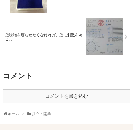
脳味噌を腐らせたくなければ、脳に刺激を与
えよ
コメント
コメントを書き込む
ホーム
独立・開業