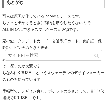
あとがき
写真は原田が使っているiphoneとケースです。
ちょっと出かけるときに荷物を増やしたくないので、
ALL IN ONEできるスマホケースが必須です。
家の鍵、クレジットカード、交通系ICカード、免許証、保
険証、ピンチのときの現金。
最低でもこれだけのものが入るものでないといけないの
で、探すのが大変です。
ちなみにKRUSELLというスウェーデンのデザインメーカー
のものを使っています。
手帳型で、デザイン良し、ポケットの多さよしで、目下3代
連続でKRUSELLです。