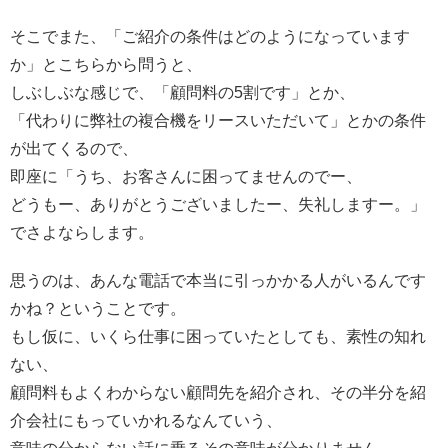
そこでまた、「ご紹介の条件はどのようになっています
か」とこちらから問うと、
しぶしぶな感じで、「顧問料の5割です」とか、
「代わりに弊社の複合機をリースいただいて」とかの条件
が出てくるので、
即座に「うち、お客さんに困ってませんのでー、
どうもー、ありがとうございましたー、失礼しますー。」
でさよならします。
思うのは、あんな電話で本当に引っかかる人がいるんです
かね？ということです。
もし仮に、いくら仕事に困っていたとしても、素性の知れ
ない、
顧問料もよくわからない顧問先を紹介され、その半分を紹
介会社にもっていかれるなんていう、