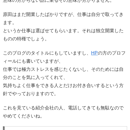
意味の分からない話に乗るその意味が分かりません。
原田はまだ開業したばかりですが、仕事は自分で取ってき
ます。
というか仕事は選ばせてもらいます。それは独立開業した
ものの特権でしょう。
このブログのタイトルにもしていますし、
HP
の方のプロフ
ィールにも書いていますが、
仕事では極力ストレスを感じたくないし、そのためには自
分のことを気に入ってくれて、
気持ちよく仕事をできる人とだけお付き合いするという方
針でやっておりますので。
これを見ている紹介会社の人、電話してきても無駄なので
やめてくださいね。