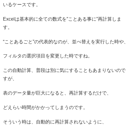
いるケースです。
Excelは基本的に全ての数式を”ことある事に”再計算しま
す。
“ことあるごと”の代表的なのが、並べ替えを実行した時や、
フィルタの選択項目を変更した時ですね。
この自動計算、普段は別に気にすることもあまりないので
すが、
表のデータ量が巨大になると、再計算するだけで、
どえらい時間がかかってしまうのです。
そういう時は、自動的に再計算されないように、