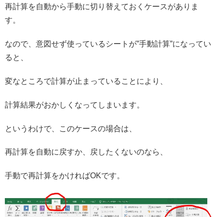
再計算を自動から手動に切り替えておくケースがありま
す。
なので、意図せず使っているシートが”手動計算”になってい
ると、
変なところで計算が止まっていることにより、
計算結果がおかしくなってしまいます。
というわけで、このケースの場合は、
再計算を自動に戻すか、戻したくないのなら、
手動で再計算をかければOKです。