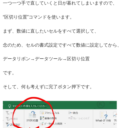
一つ一つ手で直していくと日が暮れてしまいますので、
“区切り位置”コマンドを使います。
まず、数値に直したいセルをすべて選択して、
念のため、セルの書式設定ですべて数値に設定してから、
データリボン→データツール→区切り位置
です。
そして、何も考えずに完了ボタン押下です。