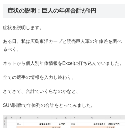
症状の説明：巨人の年俸合計が0円
症状を説明します。
ある日、私は広島東洋カープと読売巨人軍の年俸差を調べ
るべく、
ネットから個人別年俸情報をExcelに打ち込んでいました。
全ての選手の情報を入力し終わり、
さてさて、合計でいくらなのかなと、
SUM関数で年俸列の合計をとってみました。