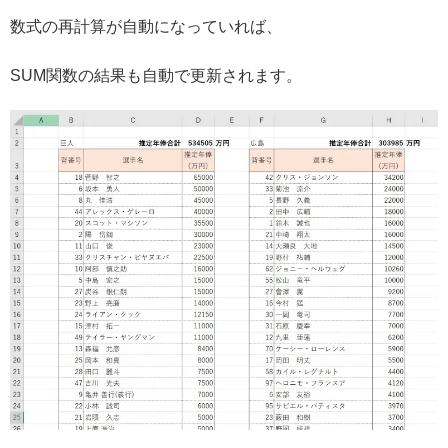
数式の再計算が自動になっていれば、
SUM関数の結果も自動で更新されます。