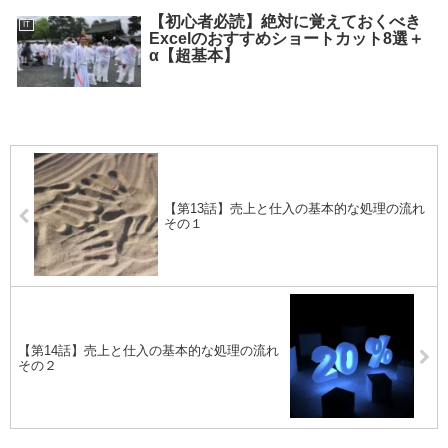
【初心者必読】絶対に覚えておくべき
IT
Excelのおすすめショートカット8選＋
α【超基本】
【第13話】売上と仕入の基本的な処理の流れ
その１
【第14話】売上と仕入の基本的な処理の流れ
その２