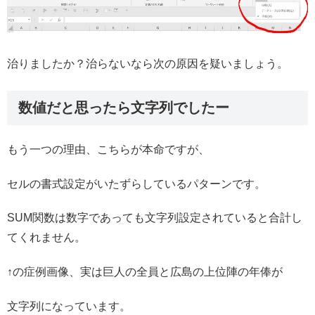
治りましたか？治らないなら次の原因を疑いましょう。
数値だと思ったら文字列でしたー
もう一つの理由、こちらが本命ですが、
セルの書式設定がいたずらしているパターンです。
SUM関数は数字であっても文字列設定されていると合計し
てくれません。
↑の症例画像、実は巨人の全員と広島の上位陣の年俸が
文字列になっています。