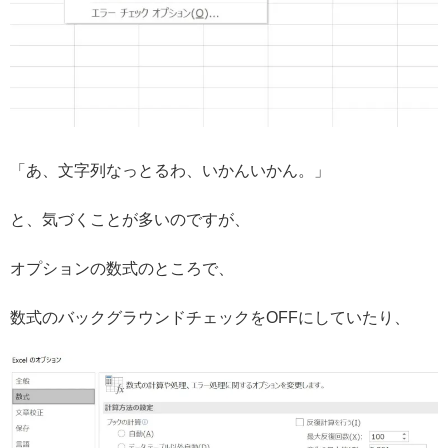
「あ、文字列なっとるわ、いかんいかん。」
と、気づくことが多いのですが、
オプションの数式のところで、
数式のバックグラウンドチェックをOFFにしていたり、