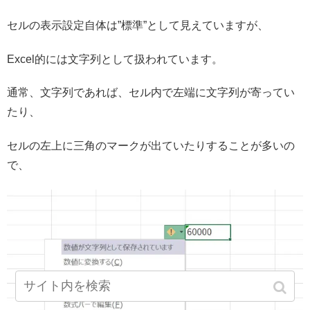
セルの表示設定自体は”標準”として見えていますが、
Excel的には文字列として扱われています。
通常、文字列であれば、セル内で左端に文字列が寄ってい
たり、
セルの左上に三角のマークが出ていたりすることが多いの
で、