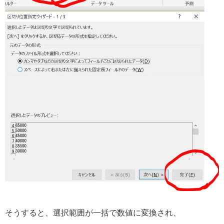
そうすると、選択範囲が一括で数値に変換され、