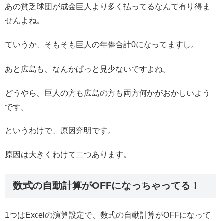
あの貧乏球団が成金巨人より多く払ってるなんて有り得ま
せんよね。
ていうか、そもそも巨人の年俸合計0になってますし。
あと広島も、なんかぱっと見少ないですよね。
どうやら、巨人の方も広島の方も両方何かがおかしいよう
です。
というわけで、原因究明です。
原因は大きくわけて二つあります。
数式の自動計算がOFFになっちゃってる！
1つはExcelの演算設定で、数式の自動計算がOFFになって