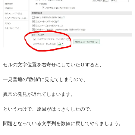
セルの文字位置を右寄せにしていたりすると、
一見普通の”数値”に見えてしまうので、
異常の発見が遅れてしまいます。
というわけで、原因がはっきりしたので、
問題となっている文字列を数値に戻してやりましょう。