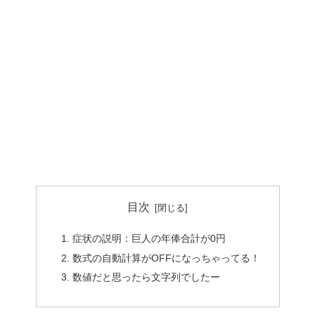
目次
症状の説明：巨人の年俸合計が0円
数式の自動計算がOFFになっちゃってる！
数値だと思ったら文字列でしたー