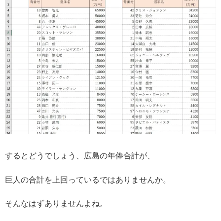
するとどうでしょう、広島の年俸合計が、
巨人の合計を上回っているではありませんか。
そんなはずありませんよね。