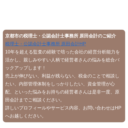
京都市の税理士・公認会計士事務所 原田会計のご紹介
税理士・公認会計士事務所 原田会計HP
10年を超える監査の経験で培った会社の経営分析能力を
活かし、親しみやすい人柄で経営者さんの悩みを総合バ
ックアップします！
売上が伸びない、利益が残らない、税金のことで相談し
たい、内部管理体制をしっかりしたい、資金管理が心
配、といった悩みをお持ちの経営者さんは是非一度、原
田会計までご相談ください。
詳しいプロフィールやサービス内容、お問い合わせはHP
へお越しください。