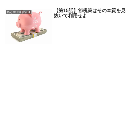
【第15話】節税策はその本質を見
猫と学ぶ経営管理
抜いて利用せよ