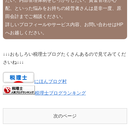
たい、内部管理体制をしっかりしたい、資金管理が心
配、といった悩みをお持ちの経営者さんは是非一度、原
田会計までご相談ください。
詳しいプロフィールやサービス内容、お問い合わせはHP
へお越しください。
↓↓↓おもしろい税理士ブログたくさんあるので見てみてくだ
さいね↓↓↓
にほんブログ村
税理士ブログランキング
次のページ