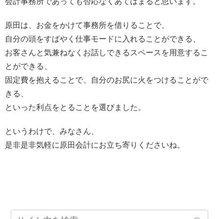
会計事務所であっても否応なくあてはまると思います。
原田は、お金をかけて事務所を借りることで、
自分の頭をすばやく仕事モードに入れることができる、
お客さんと気兼ねなくお話しできるスペースを用意するこ
とができる、
固定費を抱えることで、自分のお尻に火をつけることがで
きる、
といった利点をとることを選びました。
というわけで、みなさん、
是非是非気軽に原田会計にお立ち寄りくださいね。