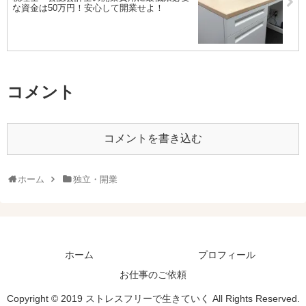
な資金は50万円！安心して開業せよ！
コメント
コメントを書き込む
ホーム
独立・開業
ホーム
プロフィール
お仕事のご依頼
Copyright © 2019 ストレスフリーで生きていく All Rights Reserved.