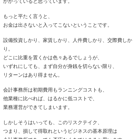
かかっていると思っています。
もっと平たく言うと、
お金は出さないと入ってこないということです。
設備投資しかり、家賃しかり、人件費しかり、交際費しか
り。
どこに比重を置くかは色々あるでしょうが、
いずれにしても、まず自分が身銭を切らない限り、
リターンはあり得ません。
会計事務所は初期費用もランニングコストも、
他業種に比べれば、はるかに低コストで、
業務運営ができてしまいます。
しかしそうはいっても、このリスクテイク、
つまり、損して得取れというビジネスの基本原理は