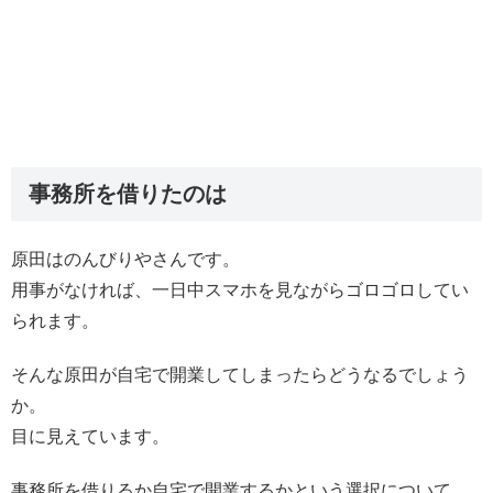
事務所を借りたのは
原田はのんびりやさんです。
用事がなければ、一日中スマホを見ながらゴロゴロしてい
られます。
そんな原田が自宅で開業してしまったらどうなるでしょう
か。
目に見えています。
事務所を借りるか自宅で開業するかという選択について