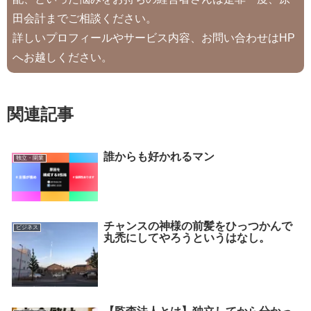
田会計までご相談ください。
詳しいプロフィールやサービス内容、お問い合わせはHP
へお越しください。
関連記事
誰からも好かれるマン
独立・開業
チャンスの神様の前髪をひっつかんで
ビジネス
丸禿にしてやろうというはなし。