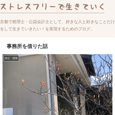
京都で税理士・公認会計士として、好きな人と好きなことだけ
をして生きていきたい！を実現するためのブログ。
事務所を借りた話
独立・開業