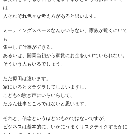
は、
人それぞれ色々な考え方があると思います。
ミーティングスペースなんかいらない、家族が近くにいて
も
集中して仕事ができる。
あるいは、開業当初から家賃にお金をかけていられない。
そういう人もいるでしょう。
ただ原田は違います。
家にいるとダラダラしてしまいますし、
こどもの騒ぎ声にいらいらして、
たぶん仕事どころではないと思います。
それと、信念というほどのものではないですが、
ビジネスは基本的に、いかにうまくリスクテイクするかに