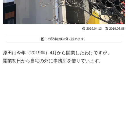
2019.04.13
2019.05.08
この記事は
約2分
で読めます。
原田は今年（2019年）4月から開業したわけですが、
開業初日から自宅の外に事務所を借りています。