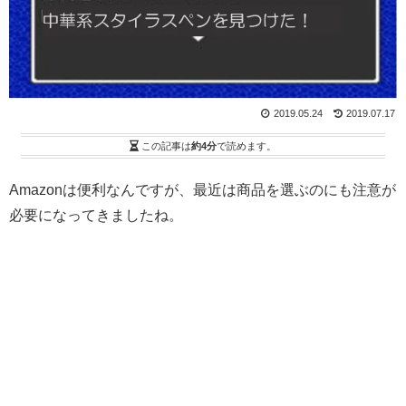
2019.05.24
2019.07.17
この記事は
約4分
で読めます。
Amazonは便利なんですが、最近は商品を選ぶのにも注意が
必要になってきましたね。