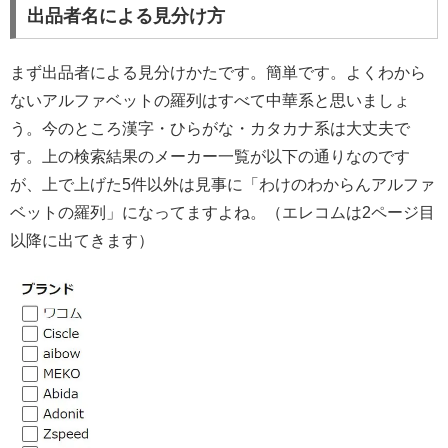
出品者名による見分け方
まず出品者による見分けかたです。簡単です。よくわから
ないアルファベットの羅列はすべて中華系と思いましょ
う。今のところ漢字・ひらがな・カタカナ系は大丈夫で
す。上の検索結果のメーカー一覧が以下の通りなのです
が、上で上げた5件以外は見事に「わけのわからんアルファ
ベットの羅列」になってますよね。（エレコムは2ページ目
以降に出てきます）