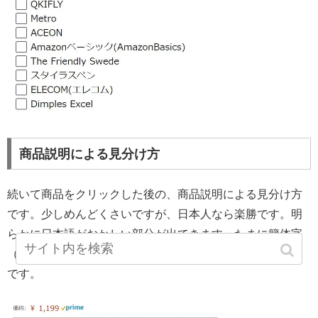
商品説明による見分け方
続いて商品をクリックした後の、商品説明による見分け方
です。少しめんどくさいですが、日本人なら楽勝です。明
らかに日本語がおかしい部分が出てきます。たまに簡体字
（中国の略式漢字）が出てきたりもします。以下はその例
です。