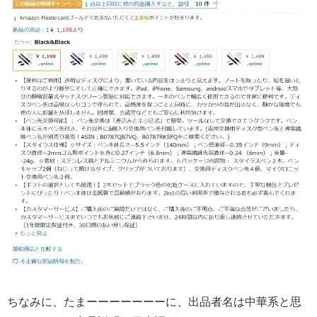
ちなみに、たまーーーーーーーに、出品者名は中華系と思