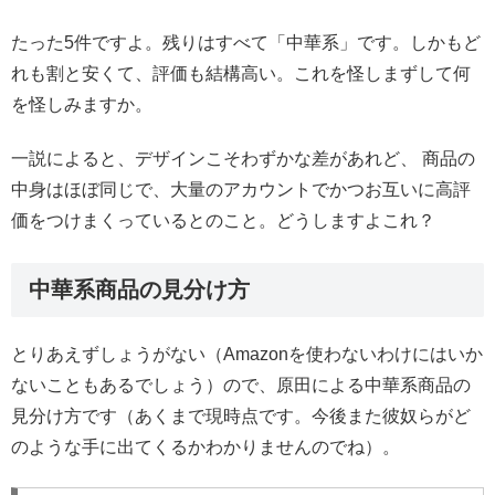
たった5件ですよ。残りはすべて「中華系」です。しかもど
れも割と安くて、評価も結構高い。これを怪しまずして何
を怪しみますか。
一説によると、デザインこそわずかな差があれど、 商品の
中身はほぼ同じで、大量のアカウントでかつお互いに高評
価をつけまくっているとのこと。どうしますよこれ？
中華系商品の見分け方
とりあえずしょうがない（Amazonを使わないわけにはいか
ないこともあるでしょう）ので、原田による中華系商品の
見分け方です（あくまで現時点です。今後また彼奴らがど
のような手に出てくるかわかりませんのでね）。