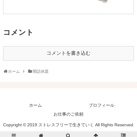
コメント
コメントを書き込む
ホーム
閑話休題
ホーム
プロフィール
お仕事のご依頼
Copyright © 2019 ストレスフリーで生きていく All Rights Reserved.