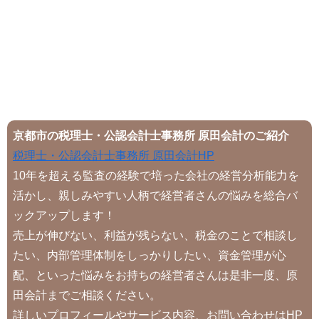
京都市の税理士・公認会計士事務所 原田会計のご紹介
税理士・公認会計士事務所 原田会計HP
10年を超える監査の経験で培った会社の経営分析能力を
活かし、親しみやすい人柄で経営者さんの悩みを総合バ
ックアップします！
売上が伸びない、利益が残らない、税金のことで相談し
たい、内部管理体制をしっかりしたい、資金管理が心
配、といった悩みをお持ちの経営者さんは是非一度、原
田会計までご相談ください。
詳しいプロフィールやサービス内容、お問い合わせはHP