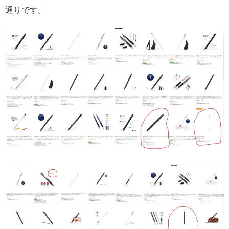
通りです。