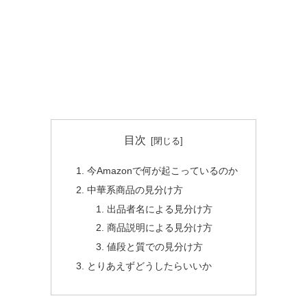
目次
今Amazonで何が起こっているのか
中華系商品の見分け方
出品者名による見分け方
商品説明による見分け方
値段と質での見分け方
とりあえずどうしたらいいか